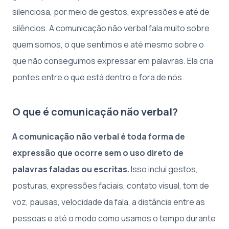
silenciosa, por meio de gestos, expressões e até de
silêncios. A comunicação não verbal fala muito sobre
quem somos, o que sentimos e até mesmo sobre o
que não conseguimos expressar em palavras. Ela cria
pontes entre o que está dentro e fora de nós.
O que é comunicação não verbal?
A comunicação não verbal é toda forma de
expressão que ocorre sem o uso direto de
palavras faladas ou escritas.
Isso inclui gestos,
posturas, expressões faciais, contato visual, tom de
voz, pausas, velocidade da fala, a distância entre as
pessoas e até o modo como usamos o tempo durante