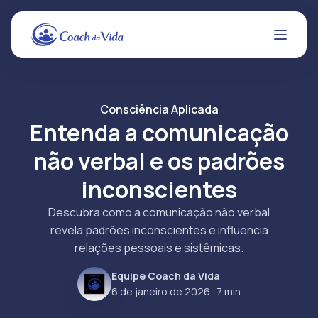
Consciência Aplicada
Entenda a comunicação
não verbal e os padrões
inconscientes
Descubra como a comunicação não verbal
revela padrões inconscientes e influencia
relações pessoais e sistêmicas.
Equipe Coach da Vida
6 de janeiro de 2026
· 7 min