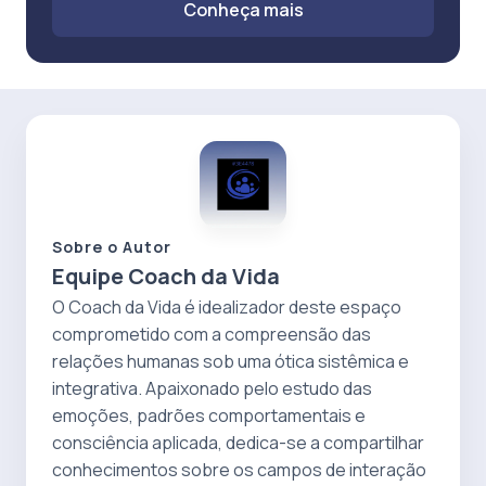
Conheça mais
Sobre o Autor
Equipe Coach da Vida
O Coach da Vida é idealizador deste espaço
comprometido com a compreensão das
relações humanas sob uma ótica sistêmica e
integrativa. Apaixonado pelo estudo das
emoções, padrões comportamentais e
consciência aplicada, dedica-se a compartilhar
conhecimentos sobre os campos de interação