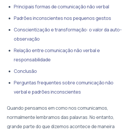
Principais formas de comunicação não verbal
Padrões inconscientes nos pequenos gestos
Conscientização e transformação: o valor da auto-
observação
Relação entre comunicação não verbal e
responsabilidade
Conclusão
Perguntas frequentes sobre comunicação não
verbal e padrões inconscientes
Quando pensamos em como nos comunicamos,
normalmente lembramos das palavras. No entanto,
grande parte do que dizemos acontece de maneira