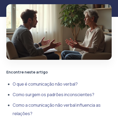
Encontre neste artigo
O que é comunicação não verbal?
Como surgem os padrões inconscientes?
Como a comunicação não verbal influencia as
relações?