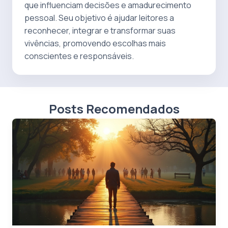
que influenciam decisões e amadurecimento
pessoal. Seu objetivo é ajudar leitores a
reconhecer, integrar e transformar suas
vivências, promovendo escolhas mais
conscientes e responsáveis.
Posts Recomendados