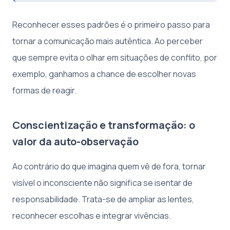
Reconhecer esses padrões é o primeiro passo para
tornar a comunicação mais autêntica. Ao perceber
que sempre evita o olhar em situações de conflito, por
exemplo, ganhamos a chance de escolher novas
formas de reagir.
Conscientização e transformação: o
valor da auto-observação
Ao contrário do que imagina quem vê de fora, tornar
visível o inconsciente não significa se isentar de
responsabilidade. Trata-se de ampliar as lentes,
reconhecer escolhas e integrar vivências.