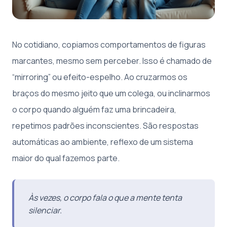
No cotidiano, copiamos comportamentos de figuras
marcantes, mesmo sem perceber. Isso é chamado de
“mirroring” ou efeito-espelho. Ao cruzarmos os
braços do mesmo jeito que um colega, ou inclinarmos
o corpo quando alguém faz uma brincadeira,
repetimos padrões inconscientes. São respostas
automáticas ao ambiente, reflexo de um sistema
maior do qual fazemos parte.
Às vezes, o corpo fala o que a mente tenta
silenciar.