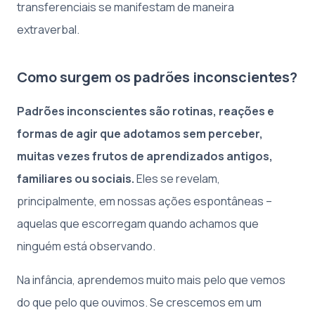
transferenciais se manifestam de maneira
extraverbal.
Como surgem os padrões inconscientes?
Padrões inconscientes são rotinas, reações e
formas de agir que adotamos sem perceber,
muitas vezes frutos de aprendizados antigos,
familiares ou sociais.
Eles se revelam,
principalmente, em nossas ações espontâneas –
aquelas que escorregam quando achamos que
ninguém está observando.
Na infância, aprendemos muito mais pelo que vemos
do que pelo que ouvimos. Se crescemos em um