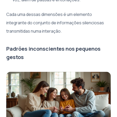
Cada uma dessas dimensões é um elemento
integrante do conjunto de informações silenciosas
transmitidas numa interação.
Padrões inconscientes nos pequenos
gestos