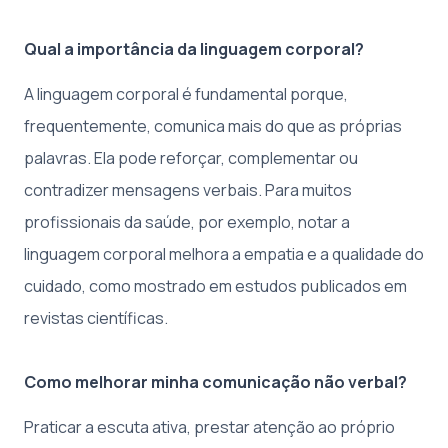
Qual a importância da linguagem corporal?
A linguagem corporal é fundamental porque,
frequentemente, comunica mais do que as próprias
palavras. Ela pode reforçar, complementar ou
contradizer mensagens verbais. Para muitos
profissionais da saúde, por exemplo, notar a
linguagem corporal melhora a empatia e a qualidade do
cuidado, como mostrado em estudos publicados em
revistas científicas.
Como melhorar minha comunicação não verbal?
Praticar a escuta ativa, prestar atenção ao próprio