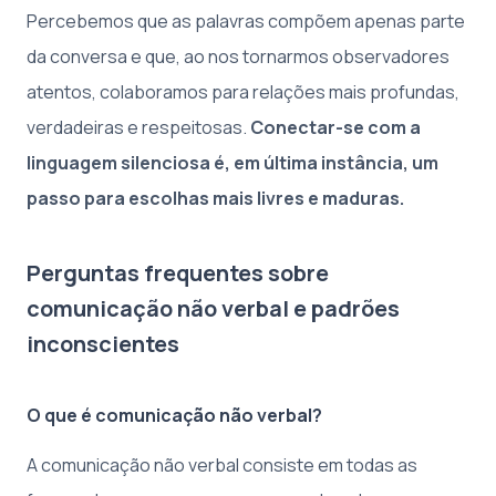
Percebemos que as palavras compõem apenas parte
da conversa e que, ao nos tornarmos observadores
atentos, colaboramos para relações mais profundas,
verdadeiras e respeitosas.
Conectar-se com a
linguagem silenciosa é, em última instância, um
passo para escolhas mais livres e maduras.
Perguntas frequentes sobre
comunicação não verbal e padrões
inconscientes
O que é comunicação não verbal?
A comunicação não verbal consiste em todas as