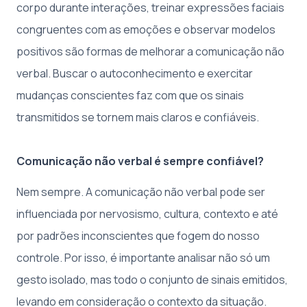
corpo durante interações, treinar expressões faciais
congruentes com as emoções e observar modelos
positivos são formas de melhorar a comunicação não
verbal. Buscar o autoconhecimento e exercitar
mudanças conscientes faz com que os sinais
transmitidos se tornem mais claros e confiáveis.
Comunicação não verbal é sempre confiável?
Nem sempre. A comunicação não verbal pode ser
influenciada por nervosismo, cultura, contexto e até
por padrões inconscientes que fogem do nosso
controle. Por isso, é importante analisar não só um
gesto isolado, mas todo o conjunto de sinais emitidos,
levando em consideração o contexto da situação.