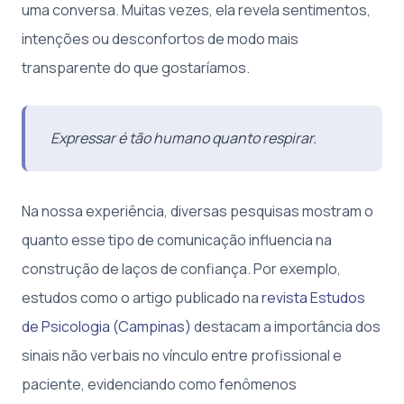
uma conversa. Muitas vezes, ela revela sentimentos,
intenções ou desconfortos de modo mais
transparente do que gostaríamos.
Expressar é tão humano quanto respirar.
Na nossa experiência, diversas pesquisas mostram o
quanto esse tipo de comunicação influencia na
construção de laços de confiança. Por exemplo,
estudos como o artigo publicado na
revista Estudos
de Psicologia (Campinas)
destacam a importância dos
sinais não verbais no vínculo entre profissional e
paciente, evidenciando como fenômenos