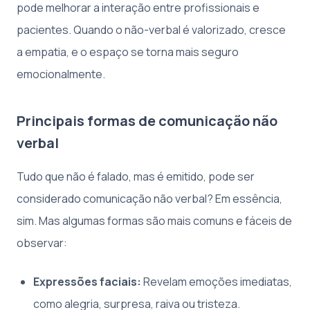
pode melhorar a interação entre profissionais e
pacientes. Quando o não-verbal é valorizado, cresce
a empatia, e o espaço se torna mais seguro
emocionalmente.
Principais formas de comunicação não
verbal
Tudo que não é falado, mas é emitido, pode ser
considerado comunicação não verbal? Em essência,
sim. Mas algumas formas são mais comuns e fáceis de
observar:
Expressões faciais:
Revelam emoções imediatas,
como alegria, surpresa, raiva ou tristeza.