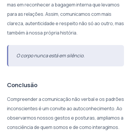
mas em reconhecer a bagagem interna que levamos
para as relações. Assim, comunicamos com mais
clareza, autenticidade e respeito não só ao outro, mas
também à nossa própria história.
O corpo nunca está em silêncio.
Conclusão
Compreender a comunicação não verbal e os padrões
inconscientes é um convite ao autoconhecimento. Ao
observarmos nossos gestos e posturas, ampliamos a
consciência de quem somos e de como interagimos.