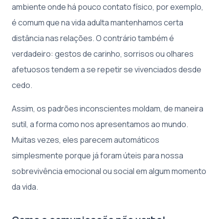
ambiente onde há pouco contato físico, por exemplo,
é comum que na vida adulta mantenhamos certa
distância nas relações. O contrário também é
verdadeiro: gestos de carinho, sorrisos ou olhares
afetuosos tendem a se repetir se vivenciados desde
cedo.
Assim, os padrões inconscientes moldam, de maneira
sutil, a forma como nos apresentamos ao mundo.
Muitas vezes, eles parecem automáticos
simplesmente porque já foram úteis para nossa
sobrevivência emocional ou social em algum momento
da vida.