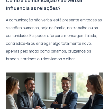
Como a comunicação não verbal
influencia as relações?
A comunicação não verbal está presente em todas as
relações humanas, seja na família, no trabalho ou na
comunidade. Ela pode reforçar a mensagem falada,
contradizê-la ou entregar algo totalmente novo,
apenas pelo modo como olhamos, cruzamos os
braços, sorrimos ou desviamos o olhar.