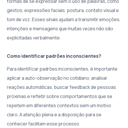
formas de se expressar sem o uso de palavras, como
gestos, expressões faciais, postura, contato visual e
tom de voz. Esses sinais ajudam a transmitir emoções,
intenções e mensagens que muitas vezes não são
explicitadas verbalmente.
Como identificar padrões inconscientes?
Para identificar padrões inconscientes, é importante
aplicar a auto-observação no cotidiano, analisar
reações automáticas, buscar feedback de pessoas
próximas e refletir sobre comportamentos que se
repetem em diferentes contextos sem um motivo
claro. A atenção plena e a disposição para se
conhecer facilitam esse processo.