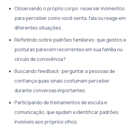
Observando o próprio corpo: reservar momentos
para perceber como você senta, fala ou reage em
diferentes situações.
Refletindo sobre padrões familiares: que gestos e
posturas parecem recorrentes em sua família ou
círculo de convivência?
Buscando feedback: perguntar a pessoas de
confiança quais sinais costumam perceber
durante conversas importantes.
Participando de treinamentos de escuta e
comunicação, que ajudam a identificar padrões
invisíveis aos próprios olhos.