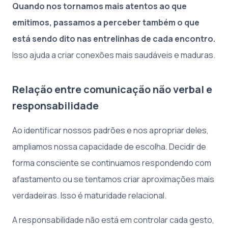
Quando nos tornamos mais atentos ao que
emitimos, passamos a perceber também o que
está sendo dito nas entrelinhas de cada encontro.
Isso ajuda a criar conexões mais saudáveis e maduras.
Relação entre comunicação não verbal e
responsabilidade
Ao identificar nossos padrões e nos apropriar deles,
ampliamos nossa capacidade de escolha. Decidir de
forma consciente se continuamos respondendo com
afastamento ou se tentamos criar aproximações mais
verdadeiras. Isso é maturidade relacional.
A responsabilidade não está em controlar cada gesto,