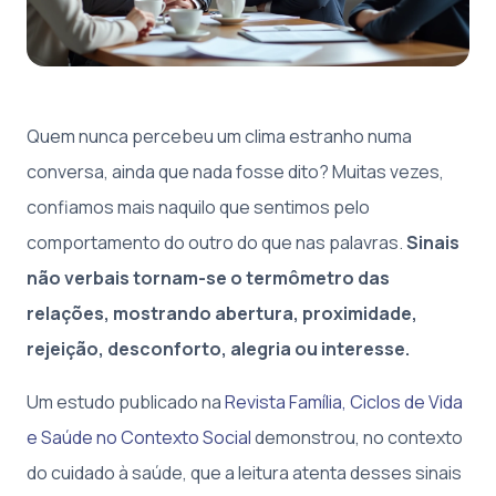
Quem nunca percebeu um clima estranho numa
conversa, ainda que nada fosse dito? Muitas vezes,
confiamos mais naquilo que sentimos pelo
comportamento do outro do que nas palavras.
Sinais
não verbais tornam-se o termômetro das
relações, mostrando abertura, proximidade,
rejeição, desconforto, alegria ou interesse.
Um estudo publicado na
Revista Família, Ciclos de Vida
e Saúde no Contexto Social
demonstrou, no contexto
do cuidado à saúde, que a leitura atenta desses sinais