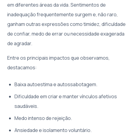
em diferentes áreas da vida. Sentimentos de
inadequação frequentemente surgem e, não raro,
ganham outras expressões como timidez, dificuldade
de confiar, medo de errar ou necessidade exagerada
de agradar.
Entre os principais impactos que observamos,
destacamos:
Baixa autoestima e autossabotagem.
Dificuldade em criar e manter vínculos afetivos
saudáveis.
Medo intenso de rejeição.
Ansiedade e isolamento voluntário.