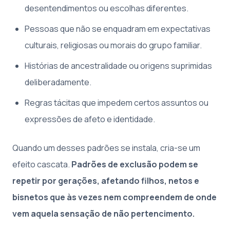
desentendimentos ou escolhas diferentes.
Pessoas que não se enquadram em expectativas
culturais, religiosas ou morais do grupo familiar.
Histórias de ancestralidade ou origens suprimidas
deliberadamente.
Regras tácitas que impedem certos assuntos ou
expressões de afeto e identidade.
Quando um desses padrões se instala, cria-se um
efeito cascata.
Padrões de exclusão podem se
repetir por gerações, afetando filhos, netos e
bisnetos que às vezes nem compreendem de onde
vem aquela sensação de não pertencimento.