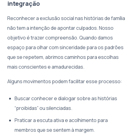
integração
Reconhecer a exclusão social nas histórias de família
não tem a intenção de apontar culpados. Nosso
objetivo é trazer compreensão. Quando damos
espaço para olhar com sinceridade para os padrões
que se repetem, abrimos caminhos para escolhas
mais conscientes e amadurecidas.
Alguns movimentos podem facilitar esse processo:
Buscar conhecer e dialogar sobre as histórias
“proibidas” ou silenciadas.
Praticar a escuta ativa e acolhimento para
membros que se sentem à margem.