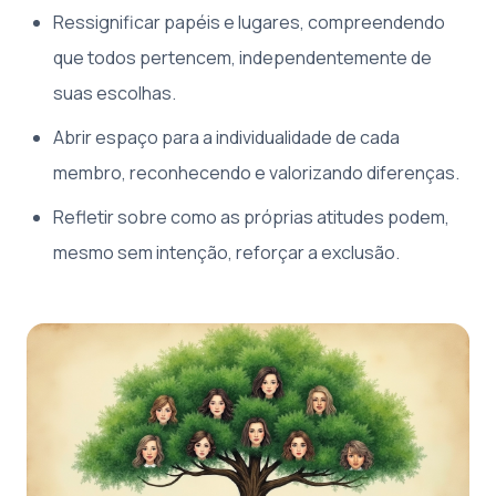
Ressignificar papéis e lugares, compreendendo
que todos pertencem, independentemente de
suas escolhas.
Abrir espaço para a individualidade de cada
membro, reconhecendo e valorizando diferenças.
Refletir sobre como as próprias atitudes podem,
mesmo sem intenção, reforçar a exclusão.