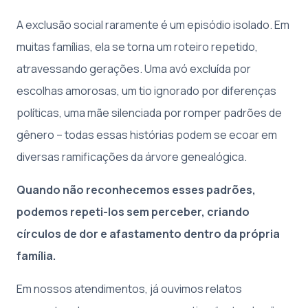
A exclusão social raramente é um episódio isolado. Em
muitas famílias, ela se torna um roteiro repetido,
atravessando gerações. Uma avó excluída por
escolhas amorosas, um tio ignorado por diferenças
políticas, uma mãe silenciada por romper padrões de
gênero – todas essas histórias podem se ecoar em
diversas ramificações da árvore genealógica.
Quando não reconhecemos esses padrões,
podemos repeti-los sem perceber, criando
círculos de dor e afastamento dentro da própria
família.
Em nossos atendimentos, já ouvimos relatos