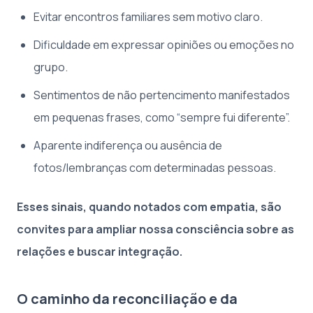
Evitar encontros familiares sem motivo claro.
Dificuldade em expressar opiniões ou emoções no
grupo.
Sentimentos de não pertencimento manifestados
em pequenas frases, como “sempre fui diferente”.
Aparente indiferença ou ausência de
fotos/lembranças com determinadas pessoas.
Esses sinais, quando notados com empatia, são
convites para ampliar nossa consciência sobre as
relações e buscar integração.
O caminho da reconciliação e da