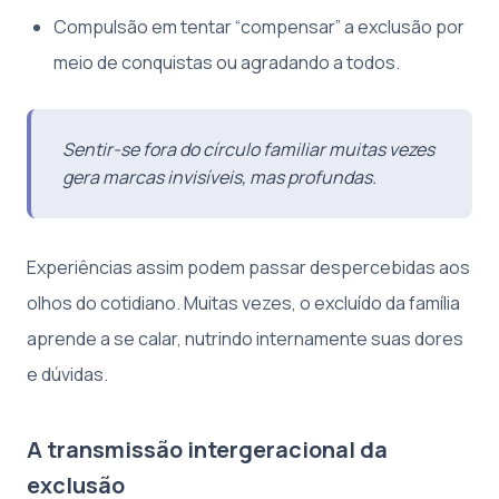
Compulsão em tentar “compensar” a exclusão por
meio de conquistas ou agradando a todos.
Sentir-se fora do círculo familiar muitas vezes
gera marcas invisíveis, mas profundas.
Experiências assim podem passar despercebidas aos
olhos do cotidiano. Muitas vezes, o excluído da família
aprende a se calar, nutrindo internamente suas dores
e dúvidas.
A transmissão intergeracional da
exclusão