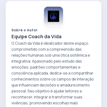
Sobre o Autor
Equipe Coach da Vida
O Coach da Vida é idealizador deste espaço
comprometido com a compreensão das
relações humanas sob uma ótica sistêmica e
integrativa. Apaixonado pelo estudo das
emoções, padrões comportamentais e
consciência aplicada, dedica-se a compartilhar
conhecimentos sobre os campos de interação
que influenciam decisões e amadurecimento
pessoal. Seu objetivo é ajudar leitores a
reconhecer, integrar e transformar suas
vivências, promovendo escolhas mais