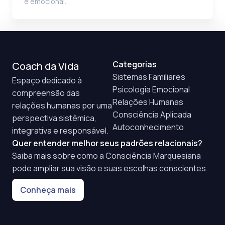
e emocional.
Categorias
Coach da Vida
Sistemas Familiares
Espaço dedicado à
Psicologia Emocional
compreensão das
Relações Humanas
relações humanas por uma
Consciência Aplicada
perspectiva sistêmica,
Autoconhecimento
integrativa e responsável.
Quer entender melhor seus padrões relacionais?
Saiba mais sobre como a Consciência Marquesiana
pode ampliar sua visão e suas escolhas conscientes.
Conheça mais