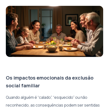
Os impactos emocionais da exclusão
social familiar
Quando alguém é “calado”, “esquecido” ou não
reconhecido, as consequências podem ser sentidas