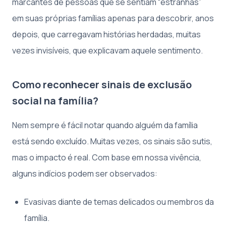
marcantes de pessoas que se sentiam “estranhas”
em suas próprias famílias apenas para descobrir, anos
depois, que carregavam histórias herdadas, muitas
vezes invisíveis, que explicavam aquele sentimento.
Como reconhecer sinais de exclusão
social na família?
Nem sempre é fácil notar quando alguém da família
está sendo excluído. Muitas vezes, os sinais são sutis,
mas o impacto é real. Com base em nossa vivência,
alguns indícios podem ser observados:
Evasivas diante de temas delicados ou membros da
família.