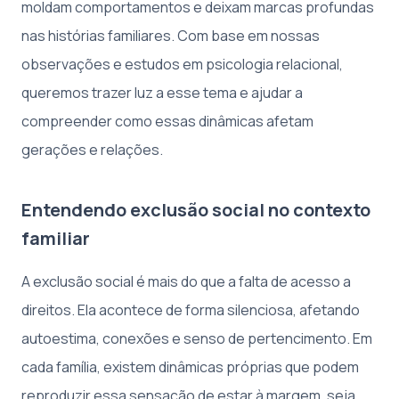
moldam comportamentos e deixam marcas profundas
nas histórias familiares. Com base em nossas
observações e estudos em psicologia relacional,
queremos trazer luz a esse tema e ajudar a
compreender como essas dinâmicas afetam
gerações e relações.
Entendendo exclusão social no contexto
familiar
A exclusão social é mais do que a falta de acesso a
direitos. Ela acontece de forma silenciosa, afetando
autoestima, conexões e senso de pertencimento. Em
cada família, existem dinâmicas próprias que podem
reproduzir essa sensação de estar à margem, seja