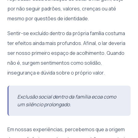
por não seguir padrões, valores, crenças ou até
mesmo por questões de identidade.
Sentir-se excluído dentro da própria família costuma
ter efeitos ainda mais profundos. Afinal, o lar deveria
ser nosso primeiro espaço de acolhimento. Quando
não é, surgem sentimentos como solidão,
insegurança e dúvida sobre o próprio valor.
Exclusão social dentro da família ecoa como
um silêncio prolongado.
Em nossas experiências, percebemos que a origem