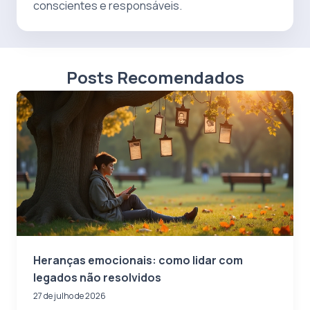
conscientes e responsáveis.
Posts Recomendados
Heranças emocionais: como lidar com
legados não resolvidos
27 de julho de 2026