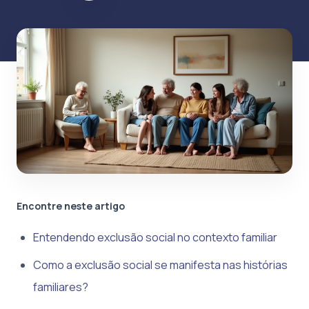
Encontre neste artigo
Entendendo exclusão social no contexto familiar
Como a exclusão social se manifesta nas histórias
familiares?