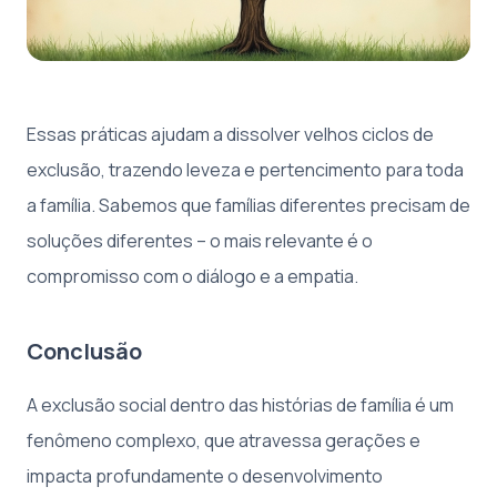
Essas práticas ajudam a dissolver velhos ciclos de
exclusão, trazendo leveza e pertencimento para toda
a família. Sabemos que famílias diferentes precisam de
soluções diferentes – o mais relevante é o
compromisso com o diálogo e a empatia.
Conclusão
A exclusão social dentro das histórias de família é um
fenômeno complexo, que atravessa gerações e
impacta profundamente o desenvolvimento