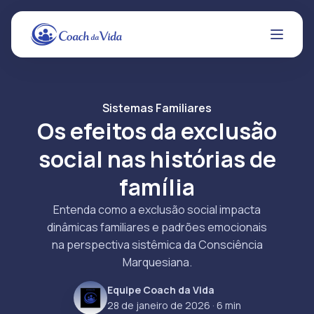
Sistemas Familiares
Os efeitos da exclusão
social nas histórias de
família
Entenda como a exclusão social impacta
dinâmicas familiares e padrões emocionais
na perspectiva sistêmica da Consciência
Marquesiana.
Equipe Coach da Vida
28 de janeiro de 2026
· 6 min