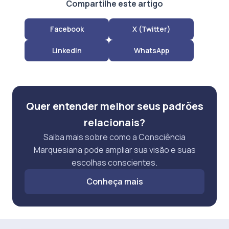
Compartilhe este artigo
Facebook
X (Twitter)
LinkedIn
WhatsApp
Quer entender melhor seus padrões
relacionais?
Saiba mais sobre como a Consciência
Marquesiana pode ampliar sua visão e suas
escolhas conscientes.
Conheça mais