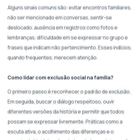
Alguns sinais comuns são: evitar encontros familiares,
não ser mencionado em conversas, sentir-se
deslocado, ausência em registros como fotos e
lembranças, dificuldade em se expressar no grupo e
frases que indicam não pertencimento. Esses indícios,
quando frequentes, merecem atenção.
Como lidar com exclusão social na família?
O primeiro passo é reconhecer o padrão de exclusão.
Em seguida, buscar o diálogo respeitoso, ouvir
diferentes versões da história e permitir que todos
possam se expressar livremente. Práticas como a
escuta ativa, o acolhimento das diferenças e o