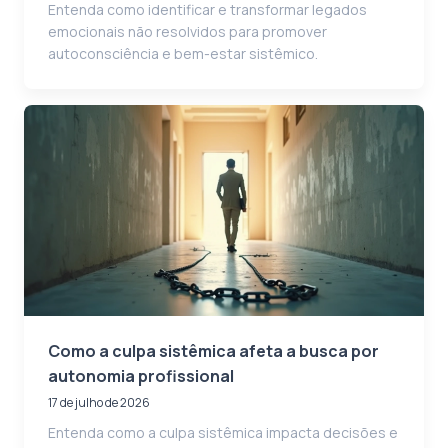
Entenda como identificar e transformar legados
emocionais não resolvidos para promover
autoconsciência e bem-estar sistêmico.
Como a culpa sistêmica afeta a busca por
autonomia profissional
17 de julho de 2026
Entenda como a culpa sistêmica impacta decisões e