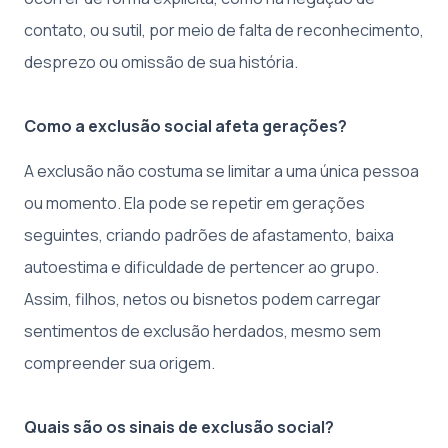
contato, ou sutil, por meio de falta de reconhecimento,
desprezo ou omissão de sua história.
Como a exclusão social afeta gerações?
A exclusão não costuma se limitar a uma única pessoa
ou momento. Ela pode se repetir em gerações
seguintes, criando padrões de afastamento, baixa
autoestima e dificuldade de pertencer ao grupo.
Assim, filhos, netos ou bisnetos podem carregar
sentimentos de exclusão herdados, mesmo sem
compreender sua origem.
Quais são os sinais de exclusão social?