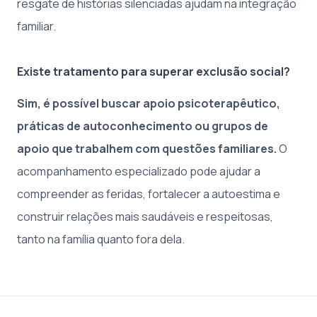
resgate de histórias silenciadas ajudam na integração
familiar.
Existe tratamento para superar exclusão social?
Sim, é possível buscar apoio psicoterapêutico,
práticas de autoconhecimento ou grupos de
apoio que trabalhem com questões familiares.
O
acompanhamento especializado pode ajudar a
compreender as feridas, fortalecer a autoestima e
construir relações mais saudáveis e respeitosas,
tanto na família quanto fora dela.